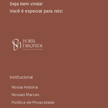
Seja bem vinda!
Você é especial para nós!
Institucional
Nossa História
Nossas Marcas
Política de Privacidade