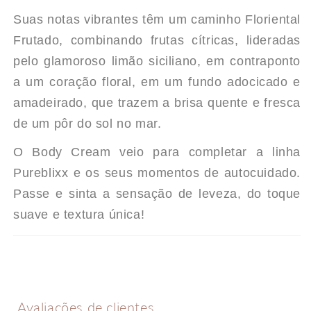
WEPINK
WEPINK
Suas notas vibrantes têm um caminho Floriental
Frutado, combinando frutas cítricas, lideradas
pelo glamoroso limão siciliano, em contraponto
a um coração floral, em um fundo adocicado e
amadeirado, que trazem a brisa quente e fresca
de um pôr do sol no mar.
O Body Cream veio para completar a linha
Pureblixx e os seus momentos de autocuidado.
Passe e sinta a sensação de leveza, do toque
suave e textura única!
Avaliações de clientes