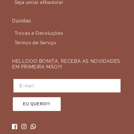
Seja um(a) afiliado(a)
Dúvidas
Trocas e Devoluções
Termos de Serviço
HELLOOO BONITA, RECEBA AS NOVIDADES
EM PRIMEIRA MÃO!!!
E-mail
EU QUERO!!!
Facebook
Instagram