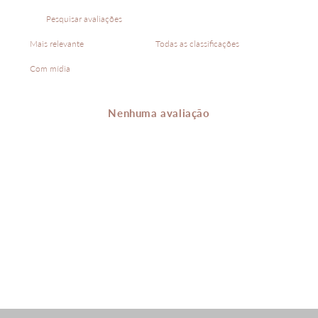
Com mídia
Nenhuma avaliação