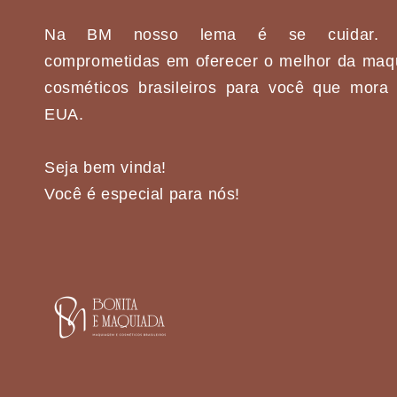
Na BM nosso lema é se cuidar. 
comprometidas em oferecer o melhor da maq
cosméticos brasileiros para você que mora
EUA.
Seja bem vinda!
Você é especial para nós!