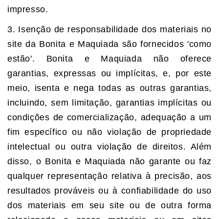
impresso.
3. Isenção de responsabilidade dos materiais no
site da Bonita e Maquiada são fornecidos 'como
estão'. Bonita e Maquiada não oferece
garantias, expressas ou implícitas, e, por este
meio, isenta e nega todas as outras garantias,
incluindo, sem limitação, garantias implícitas ou
condições de comercialização, adequação a um
fim específico ou não violação de propriedade
intelectual ou outra violação de direitos. Além
disso, o Bonita e Maquiada não garante ou faz
qualquer representação relativa à precisão, aos
resultados prováveis ou à confiabilidade do uso
dos materiais em seu site ou de outra forma