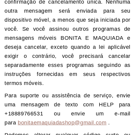
confirmação de cancelamento única. Nenhuma
outra mensagem será enviada para seu
dispositivo móvel, a menos que seja iniciada por
você. Se você assinou outros programas de
mensagens móveis BONITA E MAQUIADA e
deseja cancelar, exceto quando a lei aplicável
exigir o contrário, você precisará cancelar
separadamente esses programas seguindo as
instruções fornecidas em seus respectivos
termos móveis.
Para suporte ou assistência de serviço, envie
uma mensagem de texto com HELP para
+18889766531 ou envie um e-mail
para
bonitaemaquiadashop@gmail.com
.