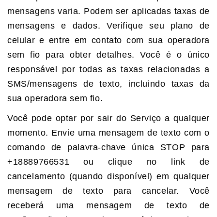
mensagens varia. Podem ser aplicadas taxas de
mensagens e dados. Verifique seu plano de
celular e entre em contato com sua operadora
sem fio para obter detalhes. Você é o único
responsável por todas as taxas relacionadas a
SMS/mensagens de texto, incluindo taxas da
sua operadora sem fio.
Você pode optar por sair do Serviço a qualquer
momento. Envie uma mensagem de texto com o
comando de palavra-chave única STOP para
+18889766531 ou clique no link de
cancelamento (quando disponível) em qualquer
mensagem de texto para cancelar. Você
receberá uma mensagem de texto de