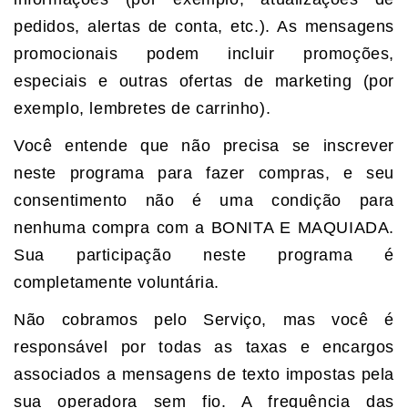
pedidos, alertas de conta, etc.). As mensagens
promocionais podem incluir promoções,
especiais e outras ofertas de marketing (por
exemplo, lembretes de carrinho).
Você entende que não precisa se inscrever
neste programa para fazer compras, e seu
consentimento não é uma condição para
nenhuma compra com a BONITA E MAQUIADA.
Sua participação neste programa é
completamente voluntária.
Não cobramos pelo Serviço, mas você é
responsável por todas as taxas e encargos
associados a mensagens de texto impostas pela
sua operadora sem fio. A frequência das