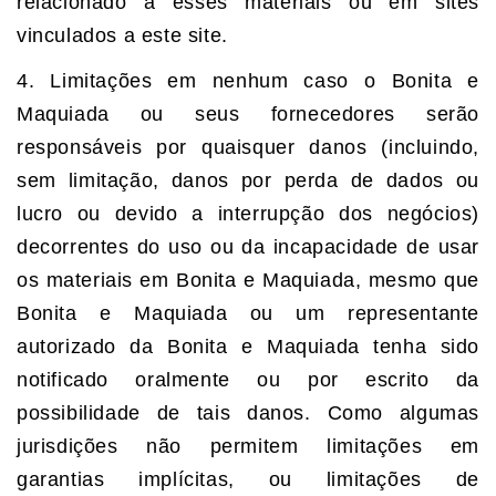
relacionado a esses materiais ou em sites
vinculados a este site.
4. Limitações em nenhum caso o Bonita e
Maquiada ou seus fornecedores serão
responsáveis por quaisquer danos (incluindo,
sem limitação, danos por perda de dados ou
lucro ou devido a interrupção dos negócios)
decorrentes do uso ou da incapacidade de usar
os materiais em Bonita e Maquiada, mesmo que
Bonita e Maquiada ou um representante
autorizado da Bonita e Maquiada tenha sido
notificado oralmente ou por escrito da
possibilidade de tais danos. Como algumas
jurisdições não permitem limitações em
garantias implícitas, ou limitações de