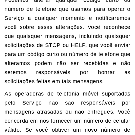
Podemos alterar qualquer código curto ou
número de telefone que usamos para operar o
Serviço a qualquer momento e notificaremos
você sobre essas alterações. Você reconhece
que quaisquer mensagens, incluindo quaisquer
solicitações de STOP ou HELP, que você enviar
para um código curto ou número de telefone que
alteramos podem não ser recebidas e não
seremos responsáveis ​​por honrar as
solicitações feitas em tais mensagens.
As operadoras de telefonia móvel suportadas
pelo Serviço não são responsáveis ​​por
mensagens atrasadas ou não entregues. Você
concorda em nos fornecer um número de celular
válido. Se você obtiver um novo número de