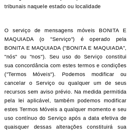
tribunais naquele estado ou localidade
O serviço de mensagens móveis BONITA E
MAQUIADA (o "Serviço") é operado pela
BONITA E MAQUIADA ("BONITA E MAQUIADA",
"nós" ou "nos"). Seu uso do Serviço constitui
sua concordância com estes termos e condições
("Termos Móveis"). Podemos modificar ou
cancelar o Serviço ou qualquer um de seus
recursos sem aviso prévio. Na medida permitida
pela lei aplicável, também podemos modificar
estes Termos Móveis a qualquer momento e seu
uso contínuo do Serviço após a data efetiva de
quaisquer dessas alterações constituirá sua