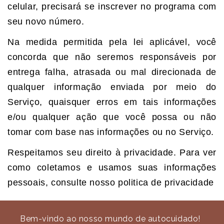
celular, precisará se inscrever no programa com
seu novo número.
Na medida permitida pela lei aplicável, você
concorda que não seremos responsáveis ​​por
entrega falha, atrasada ou mal direcionada de
qualquer informação enviada por meio do
Serviço, quaisquer erros em tais informações
e/ou qualquer ação que você possa ou não
tomar com base nas informações ou no Serviço.
Respeitamos seu direito à privacidade. Para ver
como coletamos e usamos suas informações
pessoais, consulte nosso politica de privacidade
Bem-vindo ao nosso mundo de autocuidado!