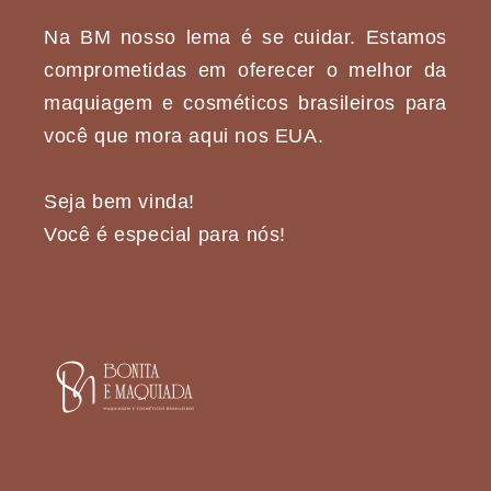
Na BM nosso lema é se cuidar. Estamos
comprometidas em oferecer o melhor da
maquiagem e cosméticos brasileiros para
você que mora aqui nos EUA.
Seja bem vinda!
Você é especial para nós!