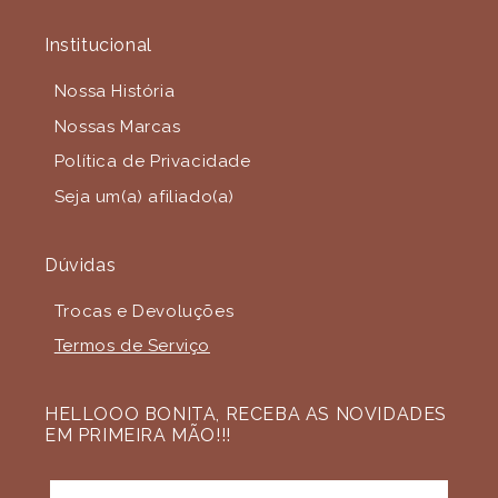
Institucional
Nossa História
Nossas Marcas
Política de Privacidade
Seja um(a) afiliado(a)
Dúvidas
Trocas e Devoluções
Termos de Serviço
HELLOOO BONITA, RECEBA AS NOVIDADES
EM PRIMEIRA MÃO!!!