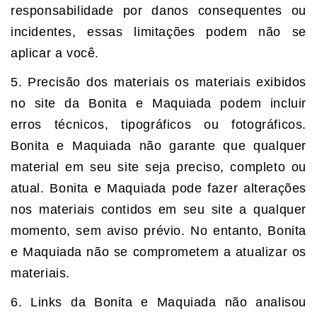
responsabilidade por danos consequentes ou
incidentes, essas limitações podem não se
aplicar a você.
5. Precisão dos materiais os materiais exibidos
no site da Bonita e Maquiada podem incluir
erros técnicos, tipográficos ou fotográficos.
Bonita e Maquiada não garante que qualquer
material em seu site seja preciso, completo ou
atual. Bonita e Maquiada pode fazer alterações
nos materiais contidos em seu site a qualquer
momento, sem aviso prévio. No entanto, Bonita
e Maquiada não se comprometem a atualizar os
materiais.
6. Links da Bonita e Maquiada não analisou