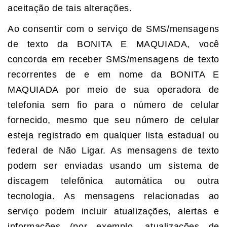
aceitação de tais alterações.
Ao consentir com o serviço de SMS/mensagens
de texto da BONITA E MAQUIADA, você
concorda em receber SMS/mensagens de texto
recorrentes de e em nome da BONITA E
MAQUIADA por meio de sua operadora de
telefonia sem fio para o número de celular
fornecido, mesmo que seu número de celular
esteja registrado em qualquer lista estadual ou
federal de Não Ligar. As mensagens de texto
podem ser enviadas usando um sistema de
discagem telefônica automática ou outra
tecnologia. As mensagens relacionadas ao
serviço podem incluir atualizações, alertas e
informações (por exemplo, atualizações de