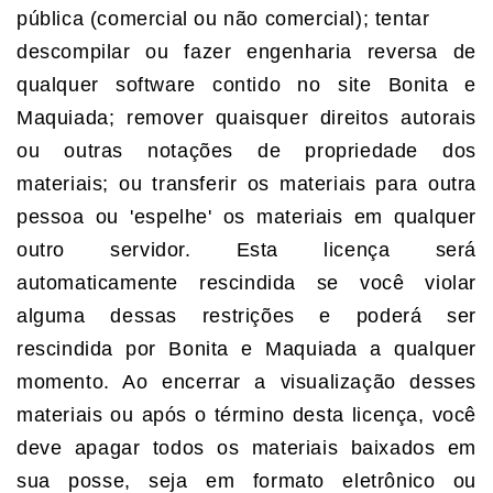
pública (comercial ou não comercial); tentar
descompilar ou fazer engenharia reversa de
qualquer software contido no site Bonita e
Maquiada; remover quaisquer direitos autorais
ou outras notações de propriedade dos
materiais; ou transferir os materiais para outra
pessoa ou 'espelhe' os materiais em qualquer
outro servidor. Esta licença será
automaticamente rescindida se você violar
alguma dessas restrições e poderá ser
rescindida por Bonita e Maquiada a qualquer
momento. Ao encerrar a visualização desses
materiais ou após o término desta licença, você
deve apagar todos os materiais baixados em
sua posse, seja em formato eletrônico ou