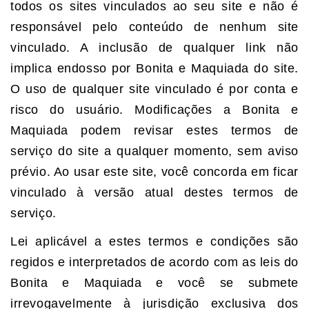
todos os sites vinculados ao seu site e não é
responsável pelo conteúdo de nenhum site
vinculado. A inclusão de qualquer link não
implica endosso por Bonita e Maquiada do site.
O uso de qualquer site vinculado é por conta e
risco do usuário. Modificações a Bonita e
Maquiada podem revisar estes termos de
serviço do site a qualquer momento, sem aviso
prévio. Ao usar este site, você concorda em ficar
vinculado à versão atual destes termos de
serviço.
Lei aplicável a estes termos e condições são
regidos e interpretados de acordo com as leis do
Bonita e Maquiada e você se submete
irrevogavelmente à jurisdição exclusiva dos