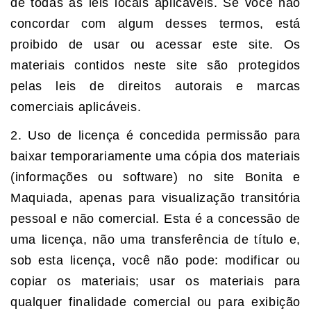
de todas as leis locais aplicáveis. Se você não
concordar com algum desses termos, está
proibido de usar ou acessar este site. Os
materiais contidos neste site são protegidos
pelas leis de direitos autorais e marcas
comerciais aplicáveis.
2. Uso de licença é concedida permissão para
baixar temporariamente uma cópia dos materiais
(informações ou software) no site Bonita e
Maquiada, apenas para visualização transitória
pessoal e não comercial. Esta é a concessão de
uma licença, não uma transferência de título e,
sob esta licença, você não pode: modificar ou
copiar os materiais; usar os materiais para
qualquer finalidade comercial ou para exibição