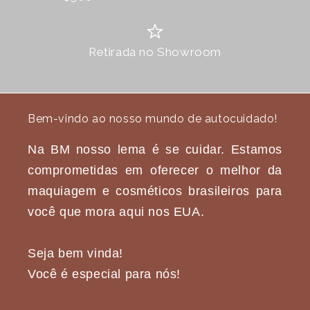
Retirada no Showroom
Bem-vindo ao nosso mundo de autocuidado!
Na BM nosso lema é se cuidar. Estamos
comprometidas em oferecer o melhor da
maquiagem e cosméticos brasileiros para
você que mora aqui nos EUA.
Seja bem vinda!
Você é especial para nós!