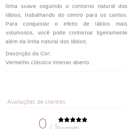
linha suave seguindo o contorno natural dos
lábios, trabalhando do centro para os cantos.
Para conquistar o efeito de lábios mais
volumosos, você pode contornar ligeiramente
além da linha natural dos lábios.
Descrição da Cor:
Vermelho clássico intenso aberto
Avaliações de clientes
0
/ 5
0 avaliações