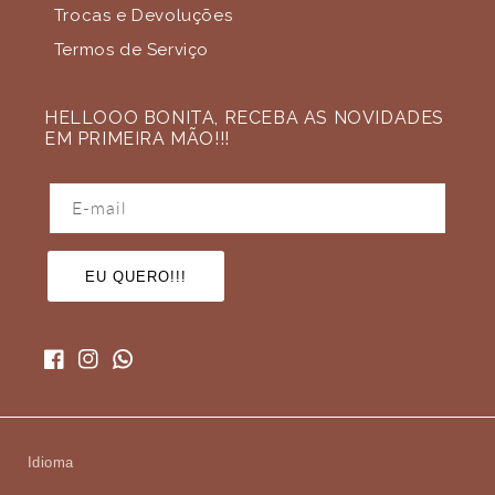
Trocas e Devoluções
Termos de Serviço
HELLOOO BONITA, RECEBA AS NOVIDADES
EM PRIMEIRA MÃO!!!
E-mail
EU QUERO!!!
Facebook
Instagram
Idioma