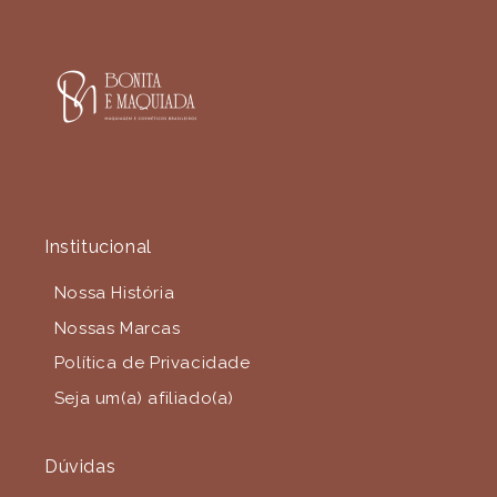
Institucional
Nossa História
Nossas Marcas
Política de Privacidade
Seja um(a) afiliado(a)
Dúvidas