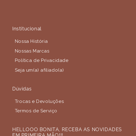
Institucional
Nossa História
Nossas Marcas
Política de Privacidade
Seja um(a) afiliado(a)
Dúvidas
Trocas e Devoluções
Termos de Serviço
HELLOOO BONITA, RECEBA AS NOVIDADES
EM PRIMEIRA MÃO!!!