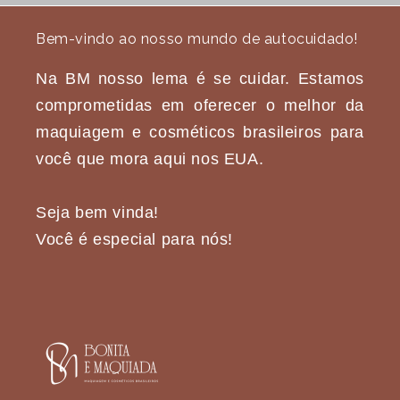
Bem-vindo ao nosso mundo de autocuidado!
Na BM nosso lema é se cuidar. Estamos
comprometidas em oferecer o melhor da
maquiagem e cosméticos brasileiros para
você que mora aqui nos EUA.
Seja bem vinda!
Você é especial para nós!