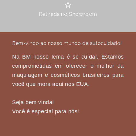
Retirada no Showroom
Bem-vindo ao nosso mundo de autocuidado!
Na BM nosso lema é se cuidar. Estamos
comprometidas em oferecer o melhor da
maquiagem e cosméticos brasileiros para
você que mora aqui nos EUA.
Seja bem vinda!
Você é especial para nós!