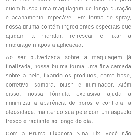
MAKEUP
MAKEUP
quem busca uma maquiagem de longa duração
e acabamento impecável. Em forma de spray,
nossa bruma contém ingredientes especiais que
ajudam a hidratar, refrescar e fixar a
maquiagem após a aplicação.
Ao ser pulverizada sobre a maquiagem já
finalizada, nossa bruma forma uma fina camada
sobre a pele, fixando os produtos, como base,
corretivo, sombra, blush e iluminador. Além
disso, nossa fórmula exclusiva ajuda a
minimizar a aparência de poros e controlar a
oleosidade, mantendo sua pele com um aspecto
fresco e radiante ao longo do dia.
Com a Bruma Fixadora Nina Fix, você não