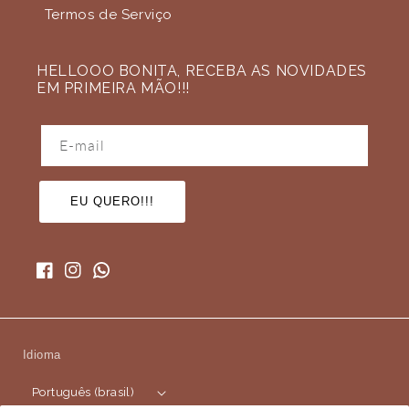
Termos de Serviço
HELLOOO BONITA, RECEBA AS NOVIDADES
EM PRIMEIRA MÃO!!!
E-mail
EU QUERO!!!
Facebook
Instagram
Idioma
Português (brasil)