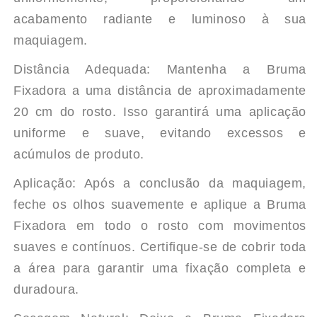
acabamento radiante e luminoso à sua
maquiagem.
Distância Adequada: Mantenha a Bruma
Fixadora a uma distância de aproximadamente
20 cm do rosto. Isso garantirá uma aplicação
uniforme e suave, evitando excessos e
acúmulos de produto.
Aplicação: Após a conclusão da maquiagem,
feche os olhos suavemente e aplique a Bruma
Fixadora em todo o rosto com movimentos
suaves e contínuos. Certifique-se de cobrir toda
a área para garantir uma fixação completa e
duradoura.