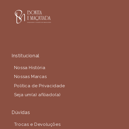
Institucional
Nossa História
Nossas Marcas
Política de Privacidade
Seja um(a) afiliado(a)
Dúvidas
Trocas e Devoluções