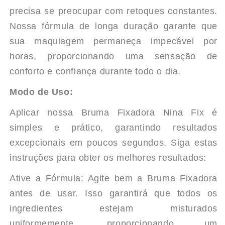
precisa se preocupar com retoques constantes.
Nossa fórmula de longa duração garante que
sua maquiagem permaneça impecável por
horas, proporcionando uma sensação de
conforto e confiança durante todo o dia.
Modo de Uso:
Aplicar nossa Bruma Fixadora Nina Fix é
simples e prático, garantindo resultados
excepcionais em poucos segundos. Siga estas
instruções para obter os melhores resultados:
Ative a Fórmula: Agite bem a Bruma Fixadora
antes de usar. Isso garantirá que todos os
ingredientes estejam misturados
uniformemente, proporcionando um