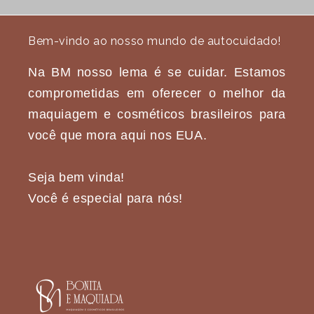
Bem-vindo ao nosso mundo de autocuidado!
Na BM nosso lema é se cuidar. Estamos
comprometidas em oferecer o melhor da
maquiagem e cosméticos brasileiros para
você que mora aqui nos EUA.
Seja bem vinda!
Você é especial para nós!