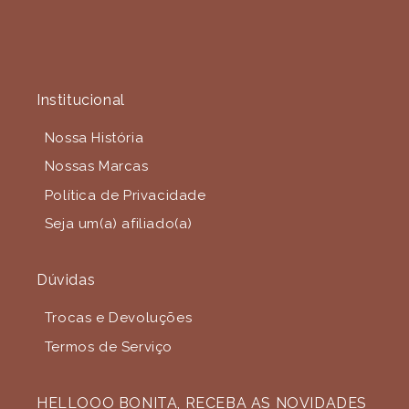
Institucional
Nossa História
Nossas Marcas
Política de Privacidade
Seja um(a) afiliado(a)
Dúvidas
Trocas e Devoluções
Termos de Serviço
HELLOOO BONITA, RECEBA AS NOVIDADES