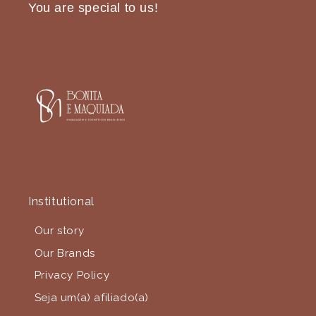
You are special to us!
Institutional
Our story
Our Brands
Privacy Policy
Seja um(a) afiliado(a)